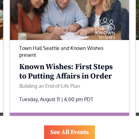
Town Hall Seattle and Known Wishes
present
Known Wishes: First Steps
to Putting Affairs in Order
Building an End-of-Life Plan
Tuesday, August 11 | 6:00 pm
PDT
See All Events