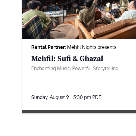
Rental Partner:
Mehfil Nights presents
Mehfil: Sufi & Ghazal
Enchanting Music, Powerful Storytelling
Sunday, August 9 | 5:30 pm
PDT