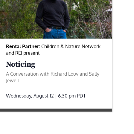
Rental Partner:
Children & Nature Network
and REI present
Noticing
A Conversation with Richard Louv and Sally
Jewell
Wednesday, August 12 | 6:30 pm
PDT