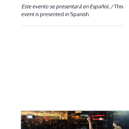
Este evento se presentará en Español. /
This
event is presented in Spanish.